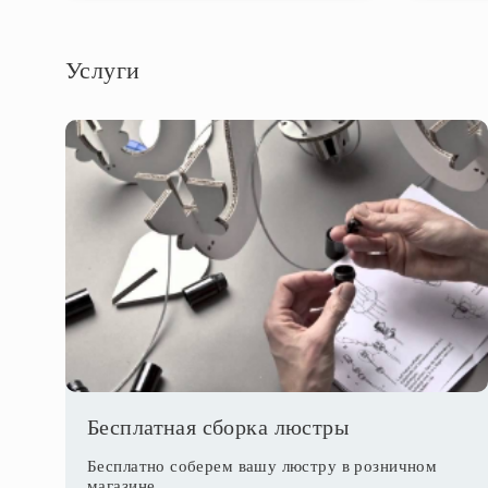
Услуги
Бесплатная сборка люстры
Бесплатно соберем вашу люстру в розничном
магазине.