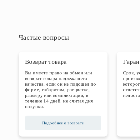
Частые вопросы
Возврат товара
Гаран
Вы имеете право на обмен или
Срок, 
возврат товара надлежащего
произво
качества, если он не подошел по
которог
форме, габаритам, расцветке,
ответст
размеру или комплектации, в
недоста
течение 14 дней, не считая дня
покупки.
Подробнее о возврате