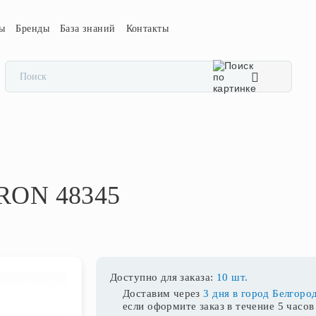
сы
Бренды
База знаний
Контакты
ERON 48345
Доступно для заказа:
10 шт.
Доставим через
3 дня в город Белгоро
если оформите заказ в течение
5 часов