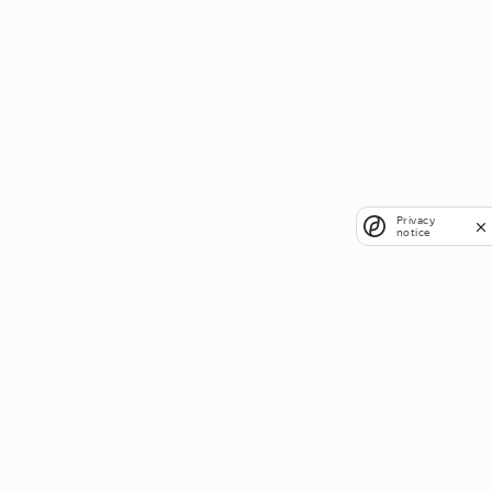
Privacy
notice