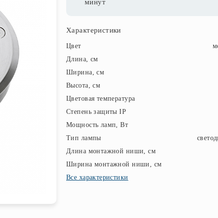
минут
Характеристики
Цвет
м
Длина, см
Ширина, см
Высота, см
Цветовая температура
Степень защиты IP
Мощность ламп, Вт
Тип лампы
свето
Длина монтажной ниши, см
Ширина монтажной ниши, см
Все характеристики