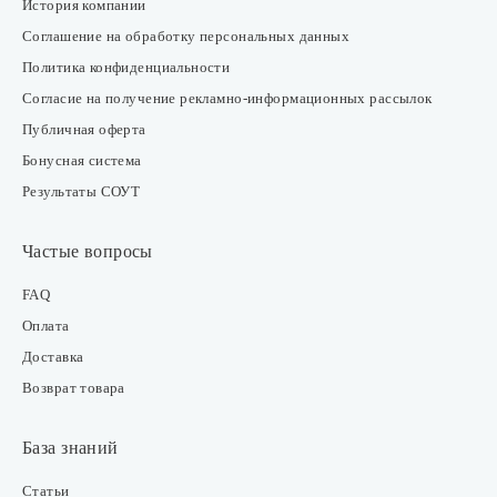
История компании
Соглашение на обработку персональных данных
Политика конфиденциальности
Согласие на получение рекламно-информационных рассылок
Публичная оферта
Бонусная система
Результаты СОУТ
Частые вопросы
FAQ
Оплата
Доставка
Возврат товара
База знаний
Статьи