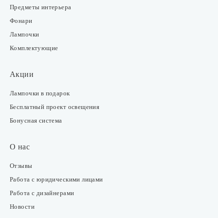
Предметы интерьера
Фонари
Лампочки
Комплектующие
Акции
Лампочки в подарок
Бесплатный проект освещения
Бонусная система
О нас
Отзывы
Работа с юридическими лицами
Работа с дизайнерами
Новости