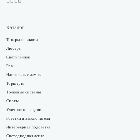
Каталог
Товары по акции
Люстры
Светильники
Бра
Настольные лампы
Торшеры
Трековые системы
Споты
Уличное освещение
Розетки и выключатели
Интерьерная подсветка
Светодиодная лента