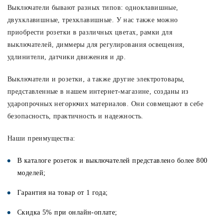
Выключатели бывают разных типов: одноклавишные,
двухклавишные, трехклавишные. У нас также можно
приобрести розетки в различных цветах, рамки для
выключателей, диммеры для регулирования освещения,
удлинители, датчики движения и др.
Выключатели и розетки, а также другие электротовары,
представленные в нашем интернет-магазине, созданы из
ударопрочных негорючих материалов. Они совмещают в себе
безопасность, практичность и надежность.
Наши преимущества:
В каталоге розеток и выключателей представлено более 800
моделей;
Гарантия на товар от 1 года;
Скидка 5% при онлайн-оплате;