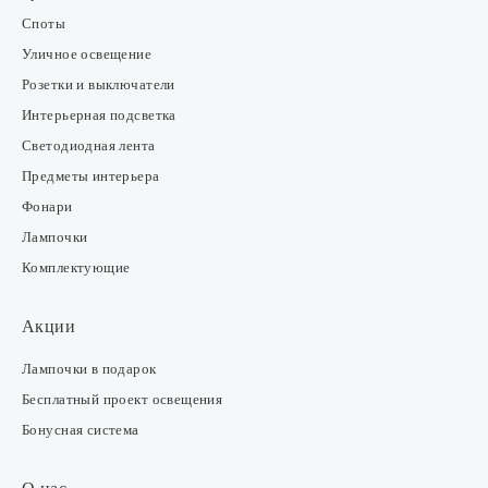
Споты
Уличное освещение
Розетки и выключатели
Интерьерная подсветка
Светодиодная лента
Предметы интерьера
Фонари
Лампочки
Комплектующие
Акции
Лампочки в подарок
Бесплатный проект освещения
Бонусная система