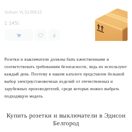
Voltum VLS100515
1 145
Розетки и выключатели должны быть качественными и
соответствовать требованиям безопасности, ведь их используют
каждый день. Поэтому в нашем каталоге представлен большой
выбор электроустановочных изделий от отечественных и
зарубежных производителей, среди которых можно выбрать
подходящую модель.
Купить розетки и выключатели в Эдисон
Белгород