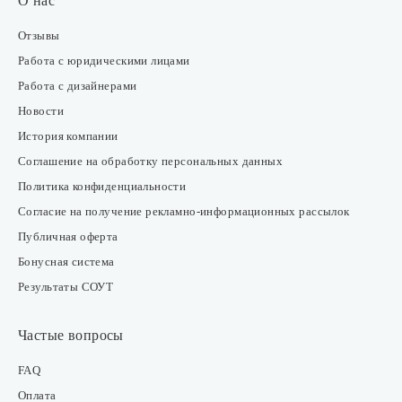
О нас
Отзывы
Работа с юридическими лицами
Работа с дизайнерами
Новости
История компании
Соглашение на обработку персональных данных
Политика конфиденциальности
Согласие на получение рекламно-информационных рассылок
Публичная оферта
Бонусная система
Результаты СОУТ
Частые вопросы
FAQ
Оплата