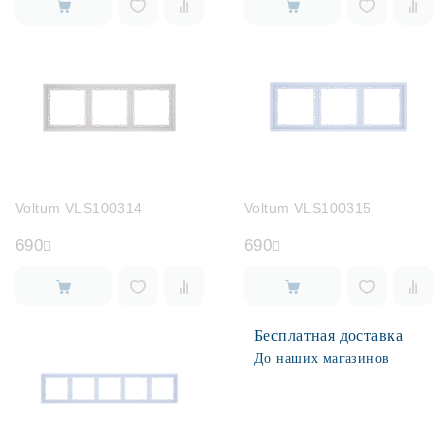
Voltum VLS100314
Voltum VLS100315
690
690
Бесплатная доставка
До наших магазинов