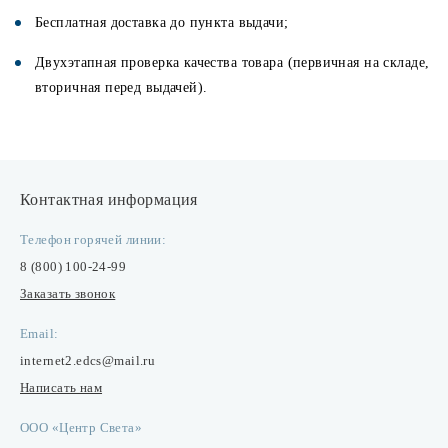
Бесплатная доставка до пункта выдачи;
Двухэтапная проверка качества товара (первичная на складе,
вторичная перед выдачей).
Контактная информация
Телефон горячей линии:
8 (800) 100-24-99
Заказать звонок
Email:
internet2.edcs@mail.ru
Написать нам
ООО «Центр Света»