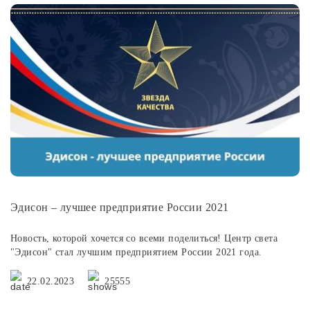
Эдисон – лучшее предприятие России 2021
Новость, которой хочется со всеми поделиться! Центр света
"Эдисон" стал лучшим предприятием России 2021 года.
22.02.2023
25555