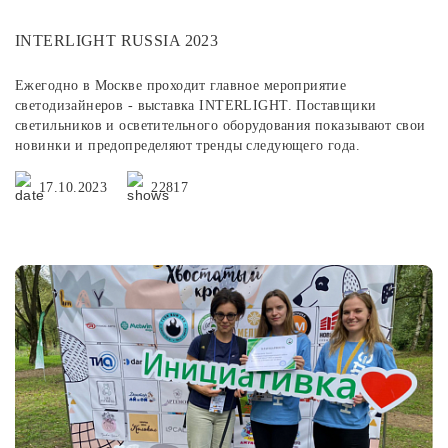
INTERLIGHT RUSSIA 2023
Ежегодно в Москве проходит главное мероприятие
светодизайнеров - выставка INTERLIGHT. Поставщики
светильников и осветительного оборудования показывают свои
новинки и предопределяют тренды следующего года.
17.10.2023
22817