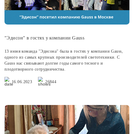
"Эдисон" в гостях у компании Gauss
13 июня команда "Эдисона" была в гостях у компании Gauss,
одного из самых крупных производителей светотехники. С
Gauss нас связывают долгие годы самого тесного и
плодотворного сотрудничества.
16.06.2023
26844