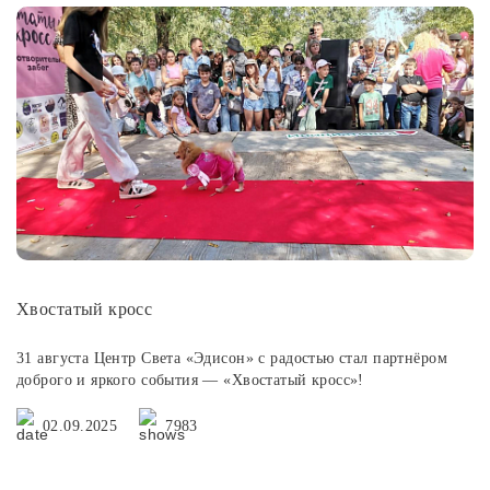
Хвостатый кросс
31 августа Центр Света «Эдисон» с радостью стал партнёром
доброго и яркого события — «Хвостатый кросс»!
02.09.2025
7983