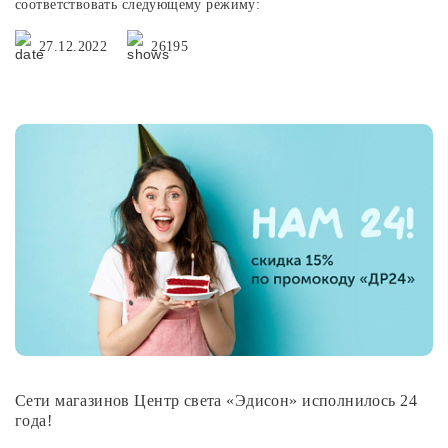
соответствовать следующему режиму:
27.12.2022
26195
Сети магазинов Центр света «Эдисон» исполнилось 24
года!