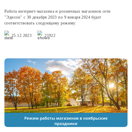
Работа интернет-магазина и розничных магазинов сети
"Эдисон" с 30 декабря 2023 по 9 января 2024 будет
соответствовать следующему режиму:
25.12.2023
21922