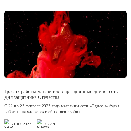
График работы магазинов в праздничные дни в честь
Дня защитника Отечества
C 22 по 23 февраля 2023 года магазины сети «Эдисон» будут
работать на час короче обычного графика
21.02.2023
25549