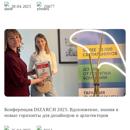
28.04.2025
26677
Конференция DIZARCH 2025: Вдохновение, знания и
новые горизонты для дизайнеров и архитекторов