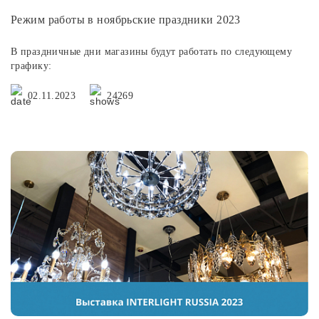
Режим работы в ноябрьские праздники 2023
В праздничные дни магазины будут работать по следующему
графику:
02.11.2023
24269