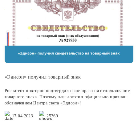
«Эдисон» получил товарный знак
Роспатент повторно подтвердил наше право на использование
товарного знака. Поэтому наш логотип официально признан
обозначением Центра света «Эдисон»!
17.04.2023
25369