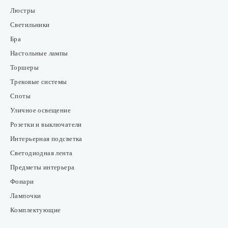
Люстры
Светильники
Бра
Настольные лампы
Торшеры
Трековые системы
Споты
Уличное освещение
Розетки и выключатели
Интерьерная подсветка
Светодиодная лента
Предметы интерьера
Фонари
Лампочки
Комплектующие