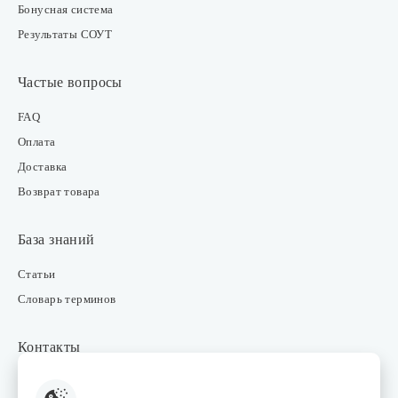
Бонусная система
Результаты СОУТ
Частые вопросы
FAQ
Оплата
Доставка
Возврат товара
База знаний
Статьи
Словарь терминов
Контакты
Розничные магазины