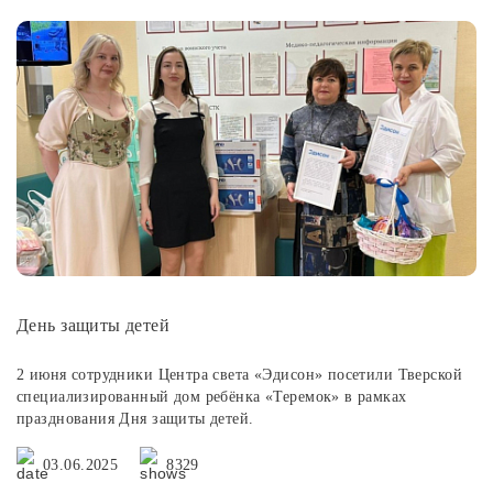
День защиты детей
2 июня сотрудники Центра света «Эдисон» посетили Тверской
специализированный дом ребёнка «Теремок» в рамках
празднования Дня защиты детей.
03.06.2025
8329