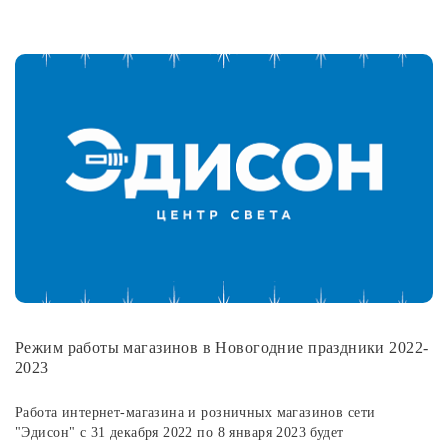
Режим работы магазинов в Новогодние праздники 2022-
2023
Работа интернет-магазина и розничных магазинов сети
"Эдисон" с 31 декабря 2022 по 8 января 2023 будет