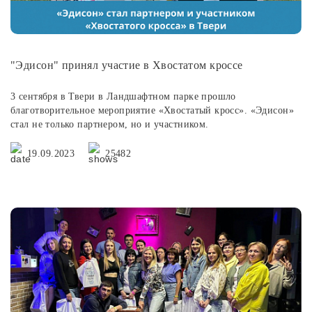
"Эдисон" принял участие в Хвостатом кроссе
3 сентября в Твери в Ландшафтном парке прошло
благотворительное мероприятие «Хвостатый кросс». «Эдисон»
стал не только партнером, но и участником.
19.09.2023
25482