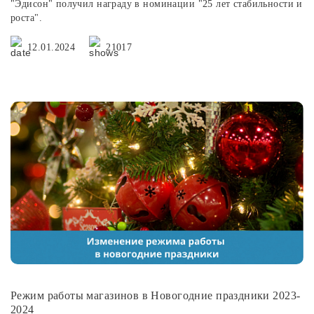
"Эдисон" получил награду в номинации "25 лет стабильности и
роста".
12.01.2024
21017
Режим работы магазинов в Новогодние праздники 2023-
2024