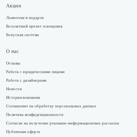
Акции
Лампочки в подарок
Бесплатный проект освещения
Бонусная система
О нас
Отзывы
Работа с юридическими лицами
Работа с дизайнерами
Новости
История компании
Соглашение на обработку персональных данных
Политика конфиденциальности
Согласие на получение рекламно-информационных рассылок
Публичная оферта