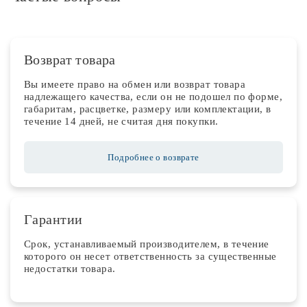
Возврат товара
Вы имеете право на обмен или возврат товара
надлежащего качества, если он не подошел по форме,
габаритам, расцветке, размеру или комплектации, в
течение 14 дней, не считая дня покупки.
Подробнее о возврате
Гарантии
Срок, устанавливаемый производителем, в течение
которого он несет ответственность за существенные
недостатки товара.