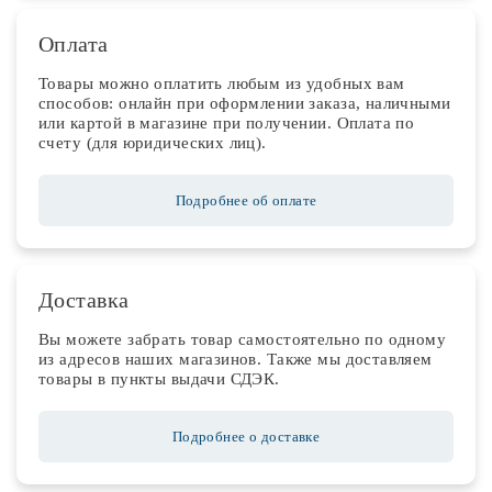
Оплата
Товары можно оплатить любым из удобных вам
способов: онлайн при оформлении заказа, наличными
или картой в магазине при получении. Оплата по
счету (для юридических лиц).
Подробнее об оплате
Доставка
Вы можете забрать товар самостоятельно по одному
из адресов наших магазинов. Также мы доставляем
товары в пункты выдачи СДЭК.
Подробнее о доставке