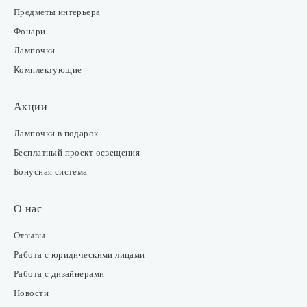
Предметы интерьера
Фонари
Лампочки
Комплектующие
Акции
Лампочки в подарок
Бесплатный проект освещения
Бонусная система
О нас
Отзывы
Работа с юридическими лицами
Работа с дизайнерами
Новости