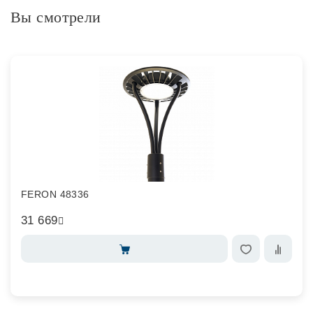
Вы смотрели
FERON 48336
31 669