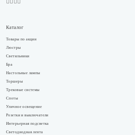
Каталог
Товары по акции
Люстры
Светильники
Бра
Настольные лампы
Торшеры
Трековые системы
Споты
Уличное освещение
Розетки и выключатели
Интерьерная подсветка
Светодиодная лента