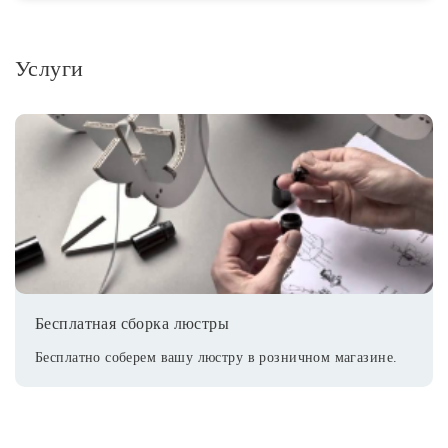
Услуги
Бесплатная сборка люстры
Бесплатно соберем вашу люстру в розничном магазине.