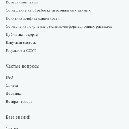
История компании
Соглашение на обработку персональных данных
Политика конфиденциальности
Согласие на получение рекламно-информационных рассылок
Публичная оферта
Бонусная система
Результаты СОУТ
Частые вопросы
FAQ
Оплата
Доставка
Возврат товара
База знаний
Статьи