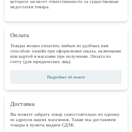
которого он несет ответственность за существенные
недостатки товара.
Оплата
Товары можно оплатить любым из удобных вам
способов: онлайн при оформлении заказа, наличными
или картой в магазине при получении. Оплата по
счету (для юридических лиц).
Подробнее об оплате
Доставка
Вы можете забрать товар самостоятельно по одному
из адресов наших магазинов. Также мы доставляем
товары в пункты выдачи СДЭК.