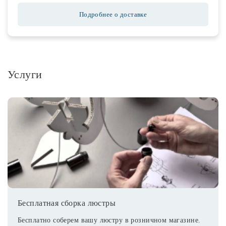
Подробнее о доставке
Услуги
Бесплатная сборка люстры
Бесплатно соберем вашу люстру в розничном магазине.