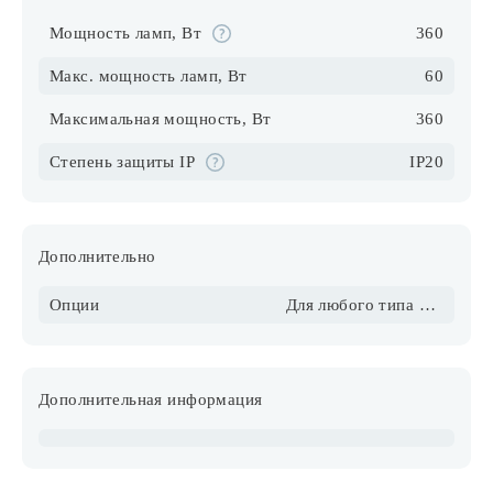
Мощность ламп, Вт
360
Макс. мощность ламп, Вт
60
Максимальная мощность, Вт
360
Степень защиты IP
IP20
Дополнительно
Опции
Для любого типа потолка, в том числе натяжного
Дополнительная информация