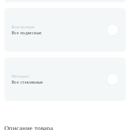
Конструкция
Все подвесные
Материал
Все стеклянные
Описание товара