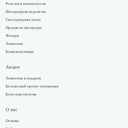
Розетки и выключатели
Интерьерная подсветка
Светодиодная лента
Предметы интерьера
Фонари
Лампочки
Комплектующие
Акции
Лампочки в подарок
Бесплатный проект освещения
Бонусная система
О нас
Отзывы