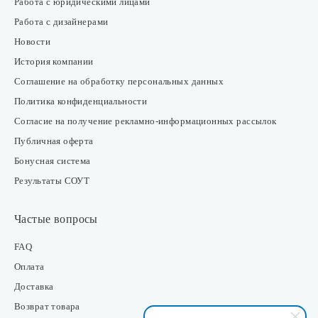
Работа с юридическими лицами
Работа с дизайнерами
Новости
История компании
Соглашение на обработку персональных данных
Политика конфиденциальности
Согласие на получение рекламно-информационных рассылок
Публичная оферта
Бонусная система
Результаты СОУТ
Частые вопросы
FAQ
Оплата
Доставка
Возврат товара