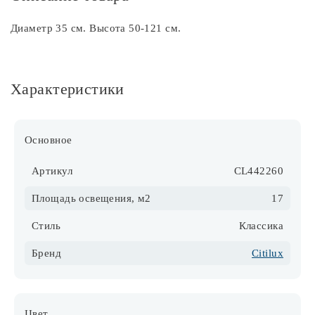
Диаметр 35 см. Высота 50-121 см.
Характеристики
Основное
Артикул
CL442260
Площадь освещения, м2
17
Стиль
Классика
Бренд
Citilux
Цвет