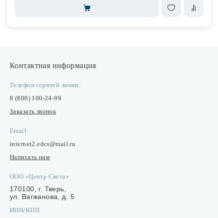
Контактная информация
Телефон горячей линии:
8 (800) 100-24-99
Заказать звонок
Email:
internet2.edcs@mail.ru
Написать нам
ООО «Центр Света»
170100, г. Тверь,
ул. Вагжанова, д. 5
ИНН/КПП