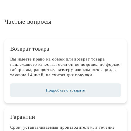
Частые вопросы
Возврат товара
Вы имеете право на обмен или возврат товара
надлежащего качества, если он не подошел по форме,
габаритам, расцветке, размеру или комплектации, в
течение 14 дней, не считая дня покупки.
Подробнее о возврате
Гарантии
Срок, устанавливаемый производителем, в течение