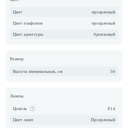
Цвет
прозрачный
Цвет плафонов
прозрачный
Цвет арматуры
бронзовый
Размер
Высота минимальная, см
50
Лампы
Цоколь
E14
Цвет ламп
Прозрачный