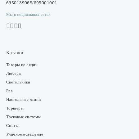
6950139065/695001001
Мы в социальных сетях
Каталог
Товары по акции
Люстры
Светильники
Бра
Настольные лампы
Торшеры
Трековые системы
Споты
Уличное освещение