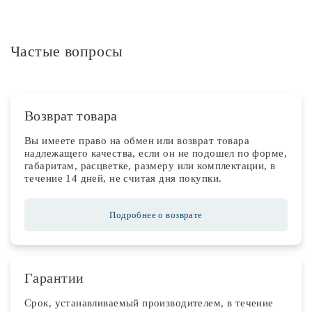
Частые вопросы
Возврат товара
Вы имеете право на обмен или возврат товара
надлежащего качества, если он не подошел по форме,
габаритам, расцветке, размеру или комплектации, в
течение 14 дней, не считая дня покупки.
Подробнее о возврате
Гарантии
Срок, устанавливаемый производителем, в течение