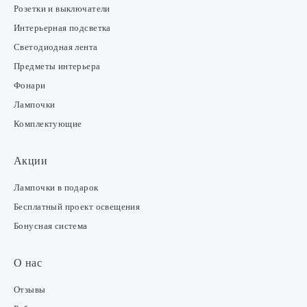
Розетки и выключатели
Интерьерная подсветка
Светодиодная лента
Предметы интерьера
Фонари
Лампочки
Комплектующие
Акции
Лампочки в подарок
Бесплатный проект освещения
Бонусная система
О нас
Отзывы