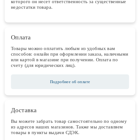
которого он несет ответственность за существенные
недостатки товара.
Оплата
Товары можно оплатить любым из удобных вам
способов: онлайн при оформлении заказа, наличными
или картой в магазине при получении. Оплата по
счету (для юридических лиц).
Подробнее об оплате
Доставка
Вы можете забрать товар самостоятельно по одному
из адресов наших магазинов. Также мы доставляем
товары в пункты выдачи СДЭК.