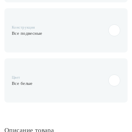
Конструкция
Все подвесные
Цвет
Все белые
Описание товара