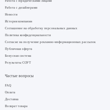
Работа с юридическими лицами
Работа с дизайнерами
Новости
История компании
Соглашение на обработку персональных данных
Политика конфиденциальности
Согласие на получение рекламно-информационных рассылок
Публичная оферта
Бонусная система
Результаты СОУТ
Частые вопросы
FAQ
Оплата
Доставка
Возврат товара