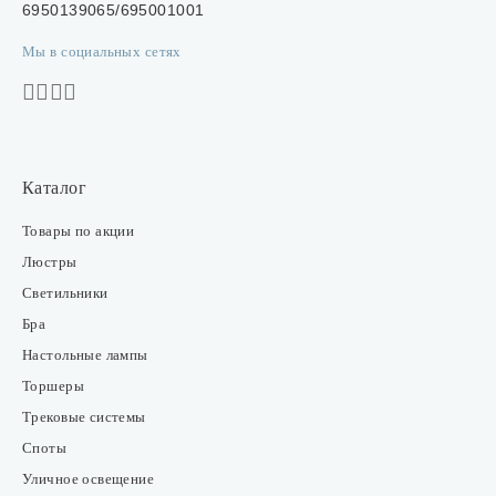
6950139065/695001001
Мы в социальных сетях
Каталог
Товары по акции
Люстры
Светильники
Бра
Настольные лампы
Торшеры
Трековые системы
Споты
Уличное освещение