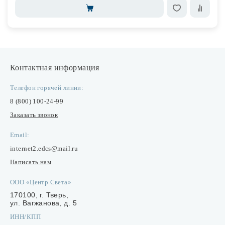
Контактная информация
Телефон горячей линии:
8 (800) 100-24-99
Заказать звонок
Email:
internet2.edcs@mail.ru
Написать нам
ООО «Центр Света»
170100, г. Тверь,
ул. Вагжанова, д. 5
ИНН/КПП