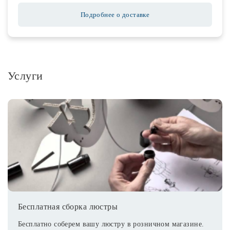
Подробнее о доставке
Услуги
Бесплатная сборка люстры
Бесплатно соберем вашу люстру в розничном магазине.