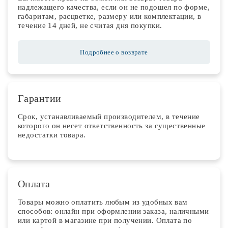
надлежащего качества, если он не подошел по форме,
габаритам, расцветке, размеру или комплектации, в
течение 14 дней, не считая дня покупки.
Подробнее о возврате
Гарантии
Срок, устанавливаемый производителем, в течение
которого он несет ответственность за существенные
недостатки товара.
Оплата
Товары можно оплатить любым из удобных вам
способов: онлайн при оформлении заказа, наличными
или картой в магазине при получении. Оплата по