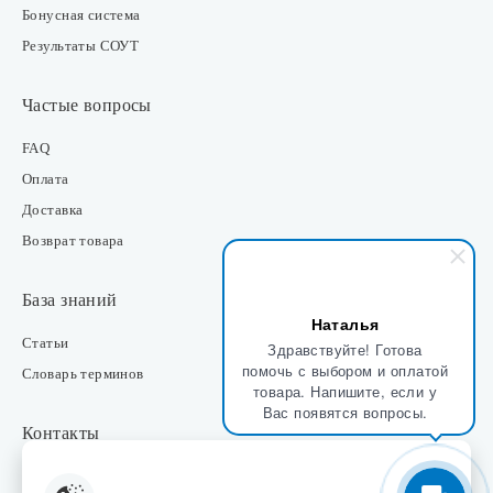
Бонусная система
Результаты СОУТ
Частые вопросы
FAQ
Оплата
Доставка
Возврат товара
База знаний
Наталья
Статьи
Здравствуйте! Готова
помочь с выбором и оплатой
Словарь терминов
товара. Напишите, если у
Вас появятся вопросы.
Контакты
Розничные магазины