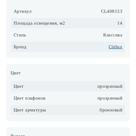
Артикул
CL408153
Площадь освещения, м2
14
Стиль
Классика
Бренд
Citilux
Цвет
Цвет
прозрачный
Цвет плафонов
прозрачный
Цвет арматуры
бронзовый