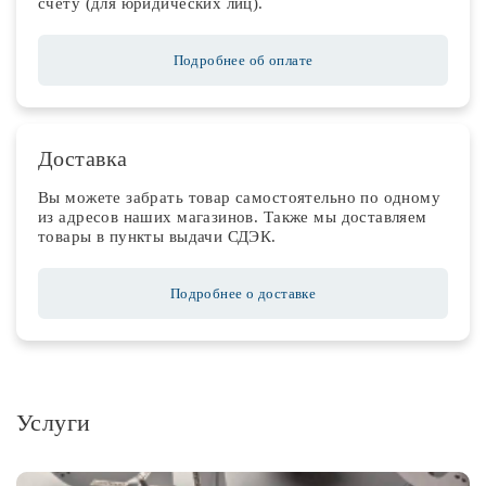
счету (для юридических лиц).
Подробнее об оплате
Доставка
Вы можете забрать товар самостоятельно по одному
из адресов наших магазинов. Также мы доставляем
товары в пункты выдачи СДЭК.
Подробнее о доставке
Услуги