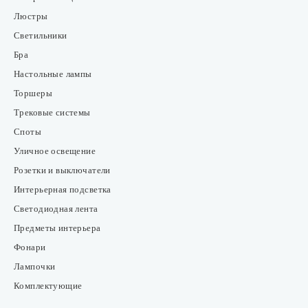
Люстры
Светильники
Бра
Настольные лампы
Торшеры
Трековые системы
Споты
Уличное освещение
Розетки и выключатели
Интерьерная подсветка
Светодиодная лента
Предметы интерьера
Фонари
Лампочки
Комплектующие