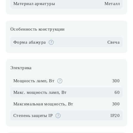
Материал арматуры
Металл
Особенность конструкции
Форма абажура
Свеча
Электрика
Мощность ламп, Вт
300
Макс. мощность ламп, Вт
60
Максимальная мощность, Вт
300
Степень защиты IP
IP20