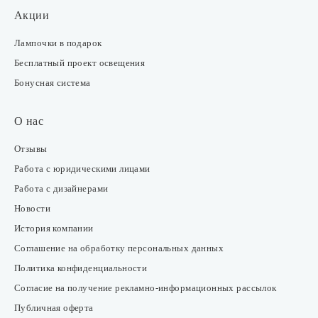
Акции
Лампочки в подарок
Бесплатный проект освещения
Бонусная система
О нас
Отзывы
Работа с юридическими лицами
Работа с дизайнерами
Новости
История компании
Соглашение на обработку персональных данных
Политика конфиденциальности
Согласие на получение рекламно-информационных рассылок
Публичная оферта