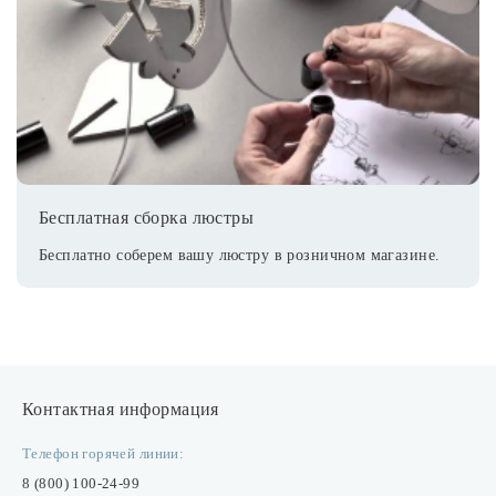
Бесплатная сборка люстры
Бесплатно соберем вашу люстру в розничном магазине.
Контактная информация
Телефон горячей линии:
8 (800) 100-24-99