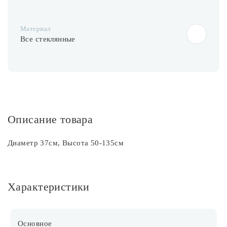
Материал
Все стеклянные
Описание товара
Диаметр 37см, Высота 50-135см
Характеристики
Основное