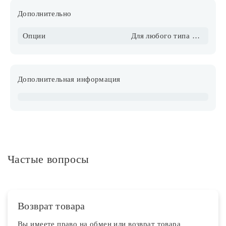
Дополнительно
Опции
Для любого типа потолка, в том числе натяжного
Дополнительная информация
Частые вопросы
Возврат товара
Вы имеете право на обмен или возврат товара