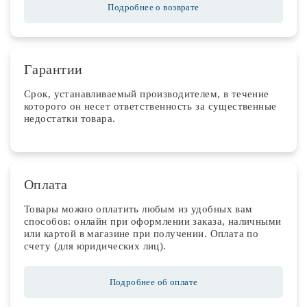
Подробнее о возврате
Гарантии
Срок, устанавливаемый производителем, в течение
которого он несет ответственность за существенные
недостатки товара.
Оплата
Товары можно оплатить любым из удобных вам
способов: онлайн при оформлении заказа, наличными
или картой в магазине при получении. Оплата по
счету (для юридических лиц).
Подробнее об оплате