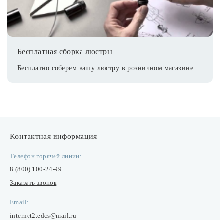
Бесплатная сборка люстры
Бесплатно соберем вашу люстру в розничном магазине.
Контактная информация
Телефон горячей линии:
8 (800) 100-24-99
Заказать звонок
Email:
internet2.edcs@mail.ru