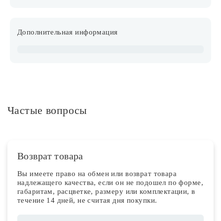
Дополнительная информация
Частые вопросы
Возврат товара
Вы имеете право на обмен или возврат товара
надлежащего качества, если он не подошел по форме,
габаритам, расцветке, размеру или комплектации, в
течение 14 дней, не считая дня покупки.