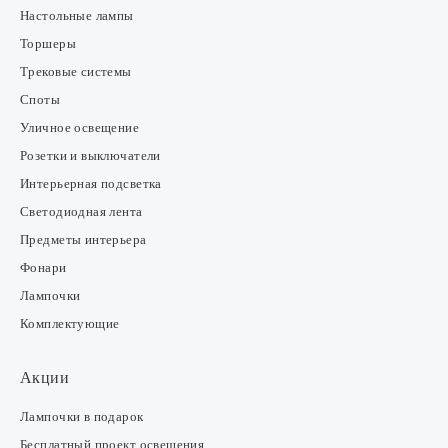
Настольные лампы
Торшеры
Трековые системы
Споты
Уличное освещение
Розетки и выключатели
Интерьерная подсветка
Светодиодная лента
Предметы интерьера
Фонари
Лампочки
Комплектующие
Акции
Лампочки в подарок
Бесплатный проект освещения