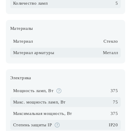
Количество ламп
5
Материалы
Материал
Стекло
Материал арматуры
Металл
Электрика
Мощность ламп, Вт
375
Макс. мощность ламп, Вт
75
Максимальная мощность, Вт
375
Степень защиты IP
IP20