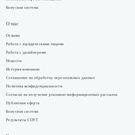
Бонусная система
О нас
Отзывы
Работа с юридическими лицами
Работа с дизайнерами
Новости
История компании
Соглашение на обработку персональных данных
Политика конфиденциальности
Согласие на получение рекламно-информационных рассылок
Публичная оферта
Бонусная система
Результаты СОУТ