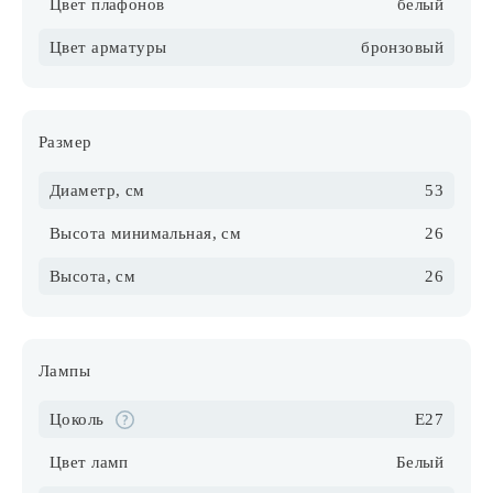
Цвет плафонов
белый
Цвет арматуры
бронзовый
Размер
Диаметр, см
53
Высота минимальная, см
26
Высота, см
26
Лампы
Цоколь
E27
Цвет ламп
Белый