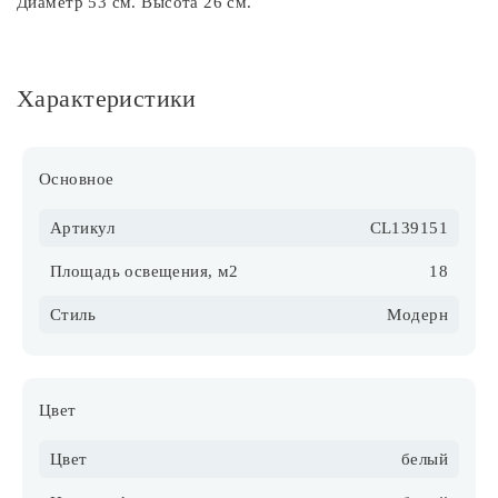
Диаметр 53 см. Высота 26 см.
Характеристики
Основное
Артикул
CL139151
Площадь освещения, м2
18
Стиль
Модерн
Цвет
Цвет
белый