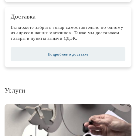
Доставка
Вы можете забрать товар самостоятельно по одному
из адресов наших магазинов. Также мы доставляем
товары в пункты выдачи СДЭК.
Подробнее о доставке
Услуги