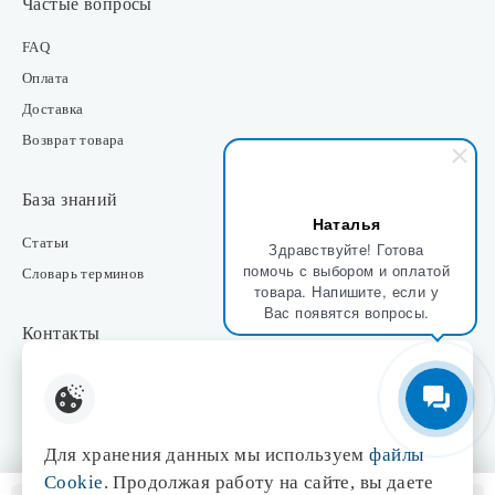
Частые вопросы
FAQ
Оплата
Доставка
Возврат товара
База знаний
Наталья
Статьи
Здравствуйте! Готова
помочь с выбором и оплатой
Словарь терминов
товара. Напишите, если у
Вас появятся вопросы.
Контакты
Розничные магазины
Интернет-магазин
Отдел закупки
Для хранения данных мы используем
файлы
Отдел маркетинга
Cookie
. Продолжая работу на сайте, вы даете