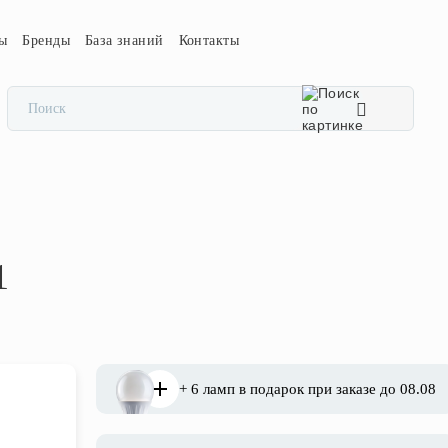
сы
Бренды
База знаний
Контакты
1
+ 6 ламп в подарок при заказе до 08.08