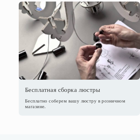
Бесплатная сборка люстры
Бесплатно соберем вашу люстру в розничном
магазине.