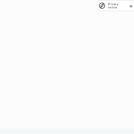
Privacy
notice