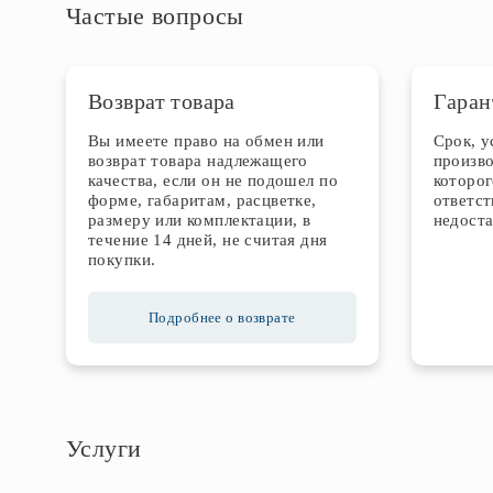
Частые вопросы
Возврат товара
Гаран
Вы имеете право на обмен или
Срок, 
возврат товара надлежащего
произво
качества, если он не подошел по
которог
форме, габаритам, расцветке,
ответст
размеру или комплектации, в
недоста
течение 14 дней, не считая дня
покупки.
Подробнее о возврате
Услуги