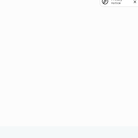
notice