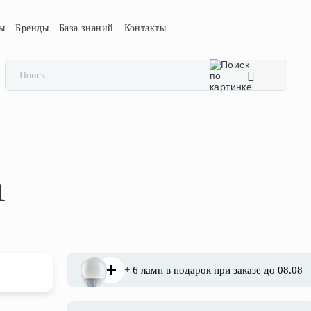
сы
Бренды
База знаний
Контакты
1
+ 6 ламп в подарок при заказе до 08.08