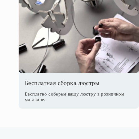
Бесплатная сборка люстры
Бесплатно соберем вашу люстру в розничном
магазине.