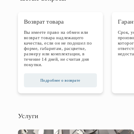
Возврат товара
Гаран
Вы имеете право на обмен или
Срок, 
возврат товара надлежащего
произво
качества, если он не подошел по
которог
форме, габаритам, расцветке,
ответст
размеру или комплектации, в
недоста
течение 14 дней, не считая дня
покупки.
Подробнее о возврате
Услуги