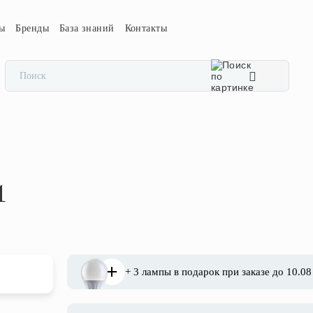
сы
Бренды
База знаний
Контакты
1
+ 3 лампы в подарок при заказе до 10.08