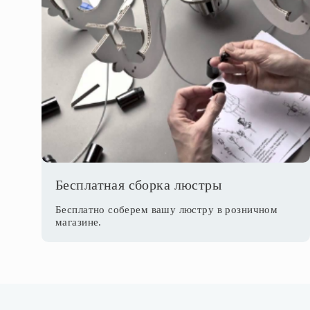
Бесплатная сборка люстры
Бесплатно соберем вашу люстру в розничном
магазине.