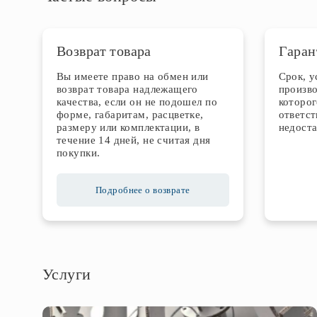
Возврат товара
Гаран
Вы имеете право на обмен или
Срок, 
возврат товара надлежащего
произво
качества, если он не подошел по
которог
форме, габаритам, расцветке,
ответст
размеру или комплектации, в
недоста
течение 14 дней, не считая дня
покупки.
Подробнее о возврате
Услуги