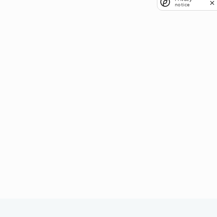
notice