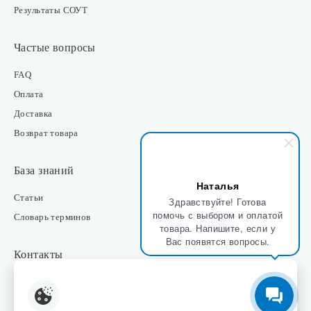
Результаты СОУТ
Частые вопросы
FAQ
Оплата
Доставка
Возврат товара
База знаний
Наталья
Статьи
Здравствуйте! Готова
помочь с выбором и оплатой
Словарь терминов
товара. Напишите, если у
Вас появятся вопросы.
Контакты
Розничные магазины
Интернет-магазин