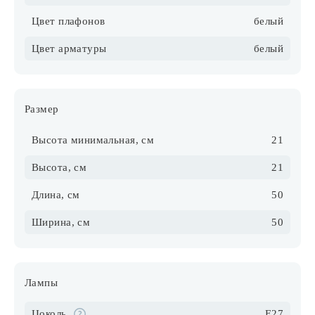
Цвет плафонов
белый
Цвет арматуры
белый
Размер
Высота минимальная, см
21
Высота, см
21
Длина, см
50
Ширина, см
50
Лампы
Цоколь
E27