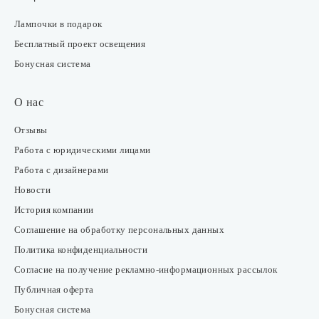
Лампочки в подарок
Бесплатный проект освещения
Бонусная система
О нас
Отзывы
Работа с юридическими лицами
Работа с дизайнерами
Новости
История компании
Соглашение на обработку персональных данных
Политика конфиденциальности
Согласие на получение рекламно-информационных рассылок
Публичная оферта
Бонусная система