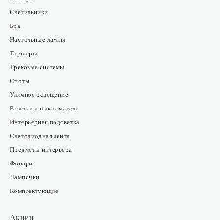
Светильники
Бра
Настольные лампы
Торшеры
Трековые системы
Споты
Уличное освещение
Розетки и выключатели
Интерьерная подсветка
Светодиодная лента
Предметы интерьера
Фонари
Лампочки
Комплектующие
Акции