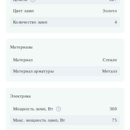
Цвет ламп
Золото
Количество ламп
4
Материалы
Материал
Стекло
Материал арматуры
Металл
Электрика
Мощность ламп, Вт
300
Макс. мощность ламп, Вт
75