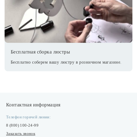
Бесплатная сборка люстры
Бесплатно соберем вашу люстру в розничном магазине.
Контактная информация
Телефон горячей линии:
8 (800) 100-24-99
Заказать звонок