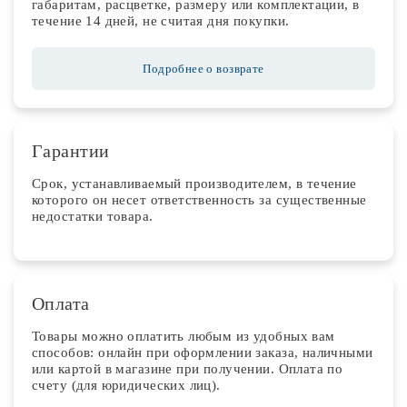
габаритам, расцветке, размеру или комплектации, в
течение 14 дней, не считая дня покупки.
Подробнее о возврате
Гарантии
Срок, устанавливаемый производителем, в течение
которого он несет ответственность за существенные
недостатки товара.
Оплата
Товары можно оплатить любым из удобных вам
способов: онлайн при оформлении заказа, наличными
или картой в магазине при получении. Оплата по
счету (для юридических лиц).