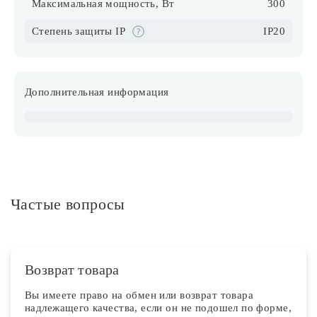
Максимальная мощность, Вт
300
Степень защиты IP
IP20
Дополнительная информация
Частые вопросы
Возврат товара
Вы имеете право на обмен или возврат товара
надлежащего качества, если он не подошел по форме,