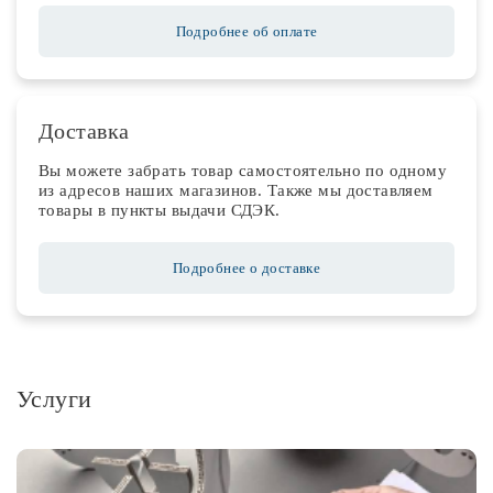
Подробнее об оплате
Доставка
Вы можете забрать товар самостоятельно по одному
из адресов наших магазинов. Также мы доставляем
товары в пункты выдачи СДЭК.
Подробнее о доставке
Услуги