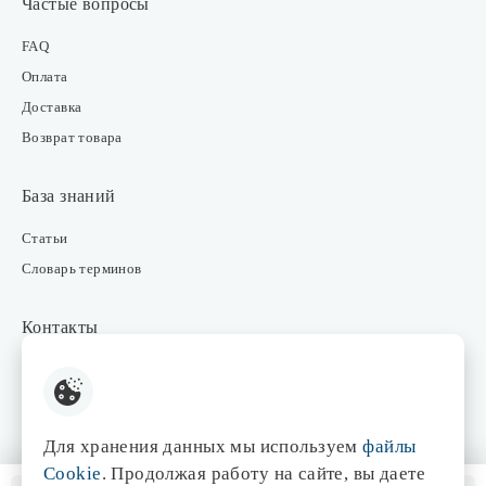
Частые вопросы
FAQ
Оплата
Доставка
Возврат товара
База знаний
Статьи
Словарь терминов
Контакты
Розничные магазины
Интернет-магазин
Отдел закупки
Для хранения данных мы используем
файлы
Отдел маркетинга
Cookie
. Продолжая работу на сайте, вы даете