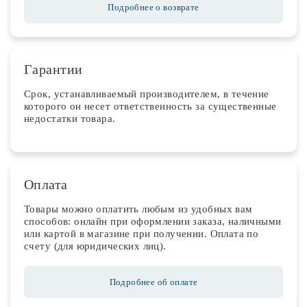
Подробнее о возврате
Гарантии
Срок, устанавливаемый производителем, в течение
которого он несет ответственность за существенные
недостатки товара.
Оплата
Товары можно оплатить любым из удобных вам
способов: онлайн при оформлении заказа, наличными
или картой в магазине при получении. Оплата по
счету (для юридических лиц).
Подробнее об оплате