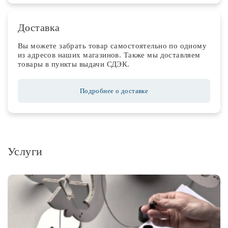
Доставка
Вы можете забрать товар самостоятельно по одному
из адресов наших магазинов. Также мы доставляем
товары в пункты выдачи СДЭК.
Подробнее о доставке
Услуги