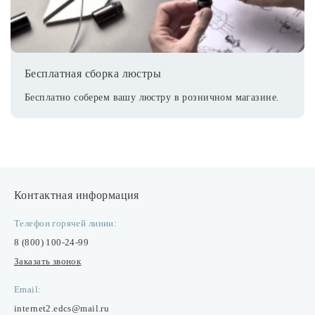
Бесплатная сборка люстры
Бесплатно соберем вашу люстру в розничном магазине.
Контактная информация
Телефон горячей линии:
8 (800) 100-24-99
Заказать звонок
Email:
internet2.edcs@mail.ru