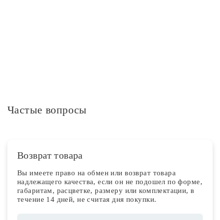
Дополнительная информация
Частые вопросы
Возврат товара
Вы имеете право на обмен или возврат товара
надлежащего качества, если он не подошел по форме,
габаритам, расцветке, размеру или комплектации, в
течение 14 дней, не считая дня покупки.