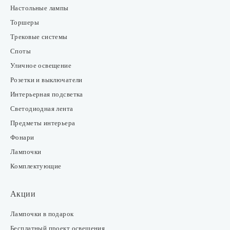
Настольные лампы
Торшеры
Трековые системы
Споты
Уличное освещение
Розетки и выключатели
Интерьерная подсветка
Светодиодная лента
Предметы интерьера
Фонари
Лампочки
Комплектующие
Акции
Лампочки в подарок
Бесплатный проект освещения