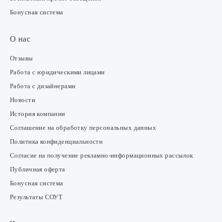
Бонусная система
О нас
Отзывы
Работа с юридическими лицами
Работа с дизайнерами
Новости
История компании
Соглашение на обработку персональных данных
Политика конфиденциальности
Согласие на получение рекламно-информационных рассылок
Публичная оферта
Бонусная система
Результаты СОУТ