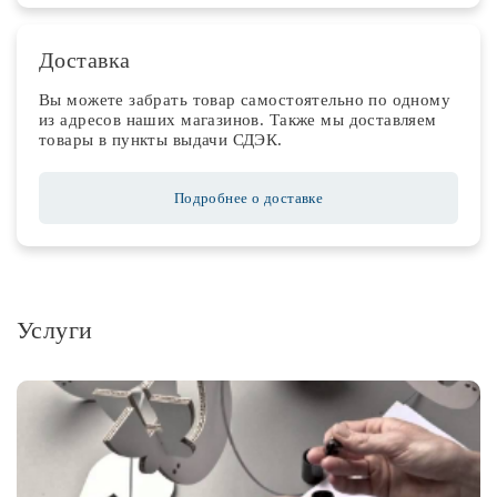
Доставка
Вы можете забрать товар самостоятельно по одному
из адресов наших магазинов. Также мы доставляем
товары в пункты выдачи СДЭК.
Подробнее о доставке
Услуги