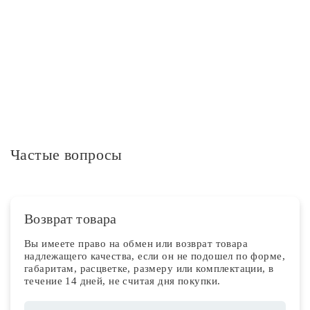
Дополнительная информация
Частые вопросы
Возврат товара
Вы имеете право на обмен или возврат товара
надлежащего качества, если он не подошел по форме,
габаритам, расцветке, размеру или комплектации, в
течение 14 дней, не считая дня покупки.