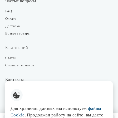
Частые вопросы
FAQ
Оплата
Доставка
Возврат товара
База знаний
Статьи
Словарь терминов
Контакты
Розничные магазины
Интернет-магазин
Отдел закупки
Для хранения данных мы используем
файлы
Отдел маркетинга
Cookie
. Продолжая работу на сайте, вы даете