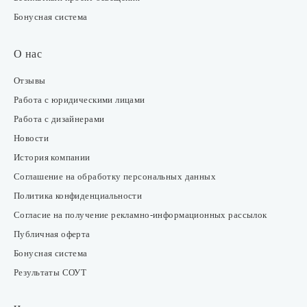
Бонусная система
О нас
Отзывы
Работа с юридическими лицами
Работа с дизайнерами
Новости
История компании
Соглашение на обработку персональных данных
Политика конфиденциальности
Согласие на получение рекламно-информационных рассылок
Публичная оферта
Бонусная система
Результаты СОУТ