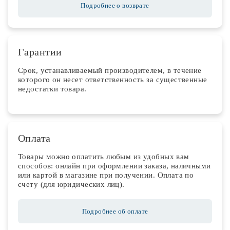
Подробнее о возврате
Гарантии
Срок, устанавливаемый производителем, в течение
которого он несет ответственность за существенные
недостатки товара.
Оплата
Товары можно оплатить любым из удобных вам
способов: онлайн при оформлении заказа, наличными
или картой в магазине при получении. Оплата по
счету (для юридических лиц).
Подробнее об оплате