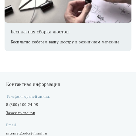
Бесплатная сборка люстры
Бесплатно соберем вашу люстру в розничном магазине.
Контактная информация
Телефон горячей линии:
8 (800) 100-24-99
Заказать звонок
Email:
internet2.edcs@mail.ru