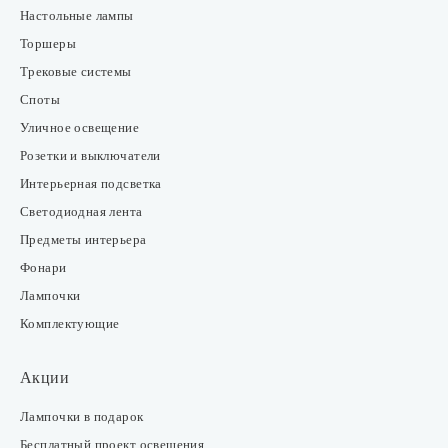
Настольные лампы
Торшеры
Трековые системы
Споты
Уличное освещение
Розетки и выключатели
Интерьерная подсветка
Светодиодная лента
Предметы интерьера
Фонари
Лампочки
Комплектующие
Акции
Лампочки в подарок
Бесплатный проект освещения