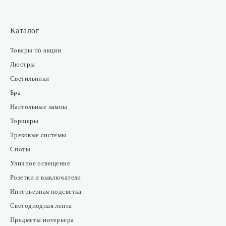
Каталог
Товары по акции
Люстры
Светильники
Бра
Настольные лампы
Торшеры
Трековые системы
Споты
Уличное освещение
Розетки и выключатели
Интерьерная подсветка
Светодиодная лента
Предметы интерьера