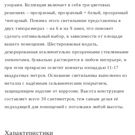
узорами. Коллекция включает в себя три цветовых
решениях – прозрачный, прозрачный + белый, прозрачный
+янтарный. Помимо этого светильники представлены в
двух типоразмерах – на 6 и на 9 ламп, что поможет
сделать оптимальный выбор, в зависимости от площади
вашего помещения. Шестирожковая модель,
декорированная исключительно прозрачными стеклянными
элементами, буквально растворится в любом интерьере, и
при этом прекрасно осветит комнаты площадью 11-17
квадратных метров. Основание светильника выполнено из
металла с надёжным гальваническим покрытием,
защищающим изделие от коррозии. Высота конструкции
составляет всего 30 сантиметров, тем самым делая её
подходящей для помещений с потолками любой высоты.
Характеристики