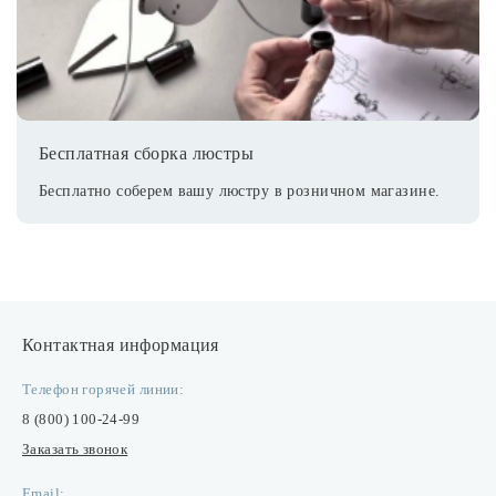
Бесплатная сборка люстры
Бесплатно соберем вашу люстру в розничном магазине.
Контактная информация
Телефон горячей линии:
8 (800) 100-24-99
Заказать звонок
Email: