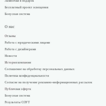
Лампочки в подарок
Бесплатный проект освещения
Бонусная система
О нас
Отзывы
Работа с юридическими лицами
Работа с дизайнерами
Новости
История компании
Соглашение на обработку персональных данных
Политика конфиденциальности
Согласие на получение рекламно-информационных рассылок
Публичная оферта
Бонусная система
Результаты СОУТ