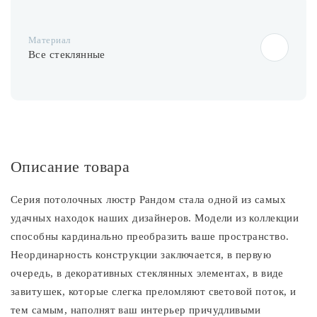
Материал
Все стеклянные
Описание товара
Серия потолочных люстр Рандом стала одной из самых
удачных находок наших дизайнеров. Модели из коллекции
способны кардинально преобразить ваше пространство.
Неординарность конструкции заключается, в первую
очередь, в декоративных стеклянных элементах, в виде
завитушек, которые слегка преломляют световой поток, и
тем самым, наполнят ваш интерьер причудливыми