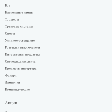
Бра
Настольные лампы
Торшеры
Трековые системы
Споты
Уличное освещение
Розетки и выключатели
Интерьерная подсветка
Светодиодная лента
Предметы интерьера
Фонари
Лампочки
Комплектующие
Акции