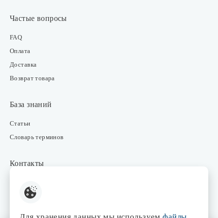
Частые вопросы
FAQ
Оплата
Доставка
Возврат товара
База знаний
Статьи
Словарь терминов
Контакты
Розничные магазины
Интернет-магазин
Отдел закупки
Для хранения данных мы используем
файлы