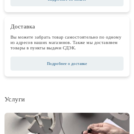
Доставка
Вы можете забрать товар самостоятельно по одному
из адресов наших магазинов. Также мы доставляем
товары в пункты выдачи СДЭК.
Подробнее о доставке
Услуги