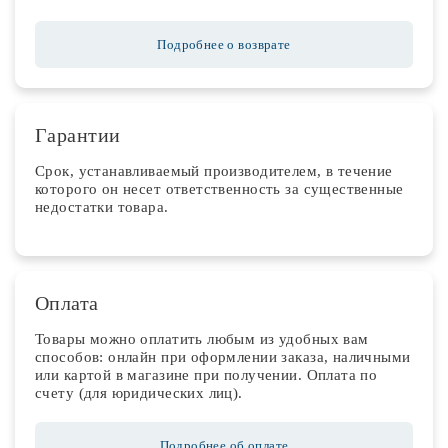
Подробнее о возврате
Гарантии
Срок, устанавливаемый производителем, в течение
которого он несет ответственность за существенные
недостатки товара.
Оплата
Товары можно оплатить любым из удобных вам
способов: онлайн при оформлении заказа, наличными
или картой в магазине при получении. Оплата по
счету (для юридических лиц).
Подробнее об оплате