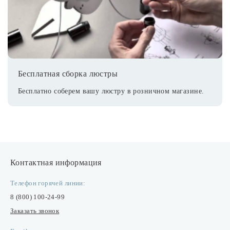
Бесплатная сборка люстры
Бесплатно соберем вашу люстру в розничном магазине.
Контактная информация
Телефон горячей линии:
8 (800) 100-24-99
Заказать звонок