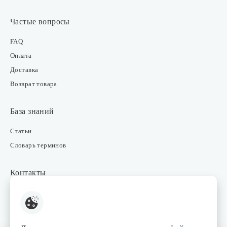
Частые вопросы
FAQ
Оплата
Доставка
Возврат товара
База знаний
Статьи
Словарь терминов
Контакты
Розничные магазины
Интернет-магазин
Отдел закупки