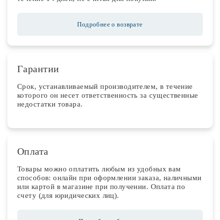
Подробнее о возврате
Гарантии
Срок, устанавливаемый производителем, в течение
которого он несет ответственность за существенные
недостатки товара.
Оплата
Товары можно оплатить любым из удобных вам
способов: онлайн при оформлении заказа, наличными
или картой в магазине при получении. Оплата по
счету (для юридических лиц).