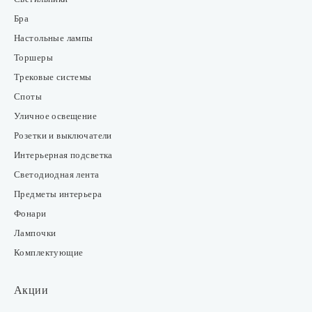
Бра
Настольные лампы
Торшеры
Трековые системы
Споты
Уличное освещение
Розетки и выключатели
Интерьерная подсветка
Светодиодная лента
Предметы интерьера
Фонари
Лампочки
Комплектующие
Акции