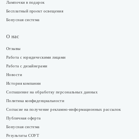
Лампочки в подарок
Бесплатный проект освещения
Бонусная система
О нас
Отзывы
Работа с юридическими лицами
Работа с дизайнерами
Новости
История компании
Соглашение на обработку персональных данных
Политика конфиденциальности
Согласие на получение рекламно-информационных рассылок
Публичная оферта
Бонусная система
Результаты СОУТ