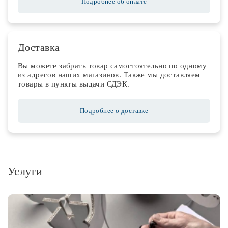
Подробнее об оплате
Доставка
Вы можете забрать товар самостоятельно по одному
из адресов наших магазинов. Также мы доставляем
товары в пункты выдачи СДЭК.
Подробнее о доставке
Услуги