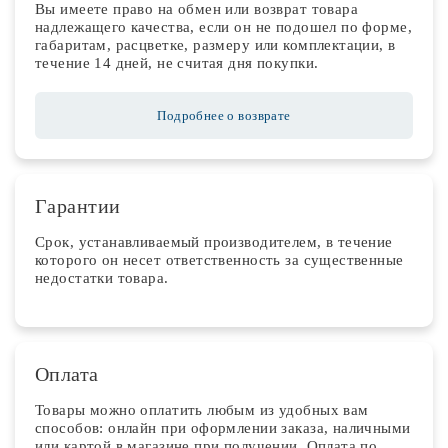
Вы имеете право на обмен или возврат товара
надлежащего качества, если он не подошел по форме,
габаритам, расцветке, размеру или комплектации, в
течение 14 дней, не считая дня покупки.
Подробнее о возврате
Гарантии
Срок, устанавливаемый производителем, в течение
которого он несет ответственность за существенные
недостатки товара.
Оплата
Товары можно оплатить любым из удобных вам
способов: онлайн при оформлении заказа, наличными
или картой в магазине при получении. Оплата по