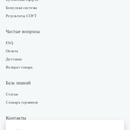
Бонусная система
Результаты СОУТ
Частые вопросы
FAQ
Оплата
Доставка
Возврат товара
База знаний
Статьи
Словарь терминов
Контакты
Розничные магазины