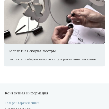
Бесплатная сборка люстры
Бесплатно соберем вашу люстру в розничном магазине.
Контактная информация
Телефон горячей линии: