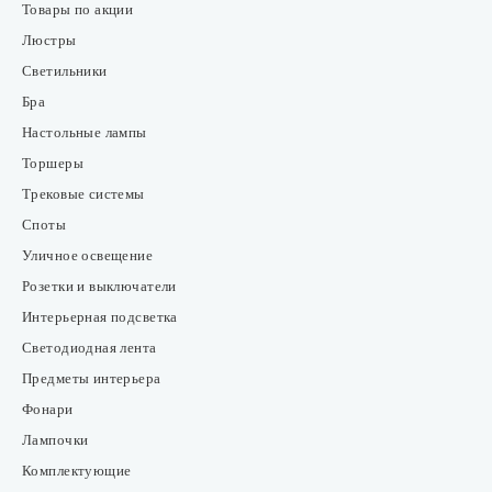
Товары по акции
Люстры
Светильники
Бра
Настольные лампы
Торшеры
Трековые системы
Споты
Уличное освещение
Розетки и выключатели
Интерьерная подсветка
Светодиодная лента
Предметы интерьера
Фонари
Лампочки
Комплектующие