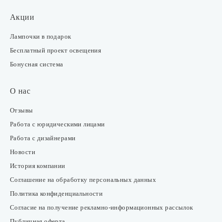
Акции
Лампочки в подарок
Бесплатный проект освещения
Бонусная система
О нас
Отзывы
Работа с юридическими лицами
Работа с дизайнерами
Новости
История компании
Соглашение на обработку персональных данных
Политика конфиденциальности
Согласие на получение рекламно-информационных рассылок
Публичная оферта