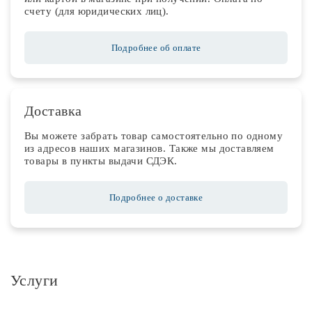
счету (для юридических лиц).
Подробнее об оплате
Доставка
Вы можете забрать товар самостоятельно по одному
из адресов наших магазинов. Также мы доставляем
товары в пункты выдачи СДЭК.
Подробнее о доставке
Услуги