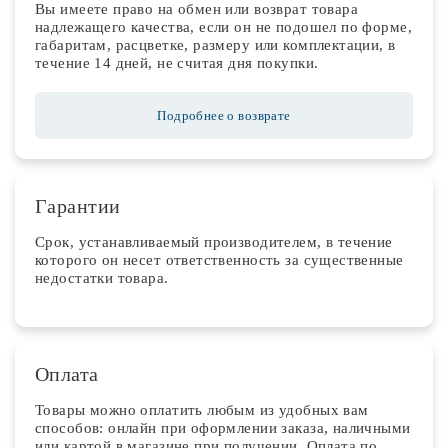
Вы имеете право на обмен или возврат товара
надлежащего качества, если он не подошел по форме,
габаритам, расцветке, размеру или комплектации, в
течение 14 дней, не считая дня покупки.
Подробнее о возврате
Гарантии
Срок, устанавливаемый производителем, в течение
которого он несет ответственность за существенные
недостатки товара.
Оплата
Товары можно оплатить любым из удобных вам
способов: онлайн при оформлении заказа, наличными
или картой в магазине при получении. Оплата по