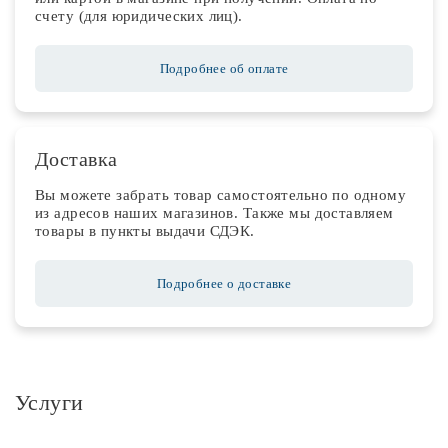
счету (для юридических лиц).
Подробнее об оплате
Доставка
Вы можете забрать товар самостоятельно по одному
из адресов наших магазинов. Также мы доставляем
товары в пункты выдачи СДЭК.
Подробнее о доставке
Услуги