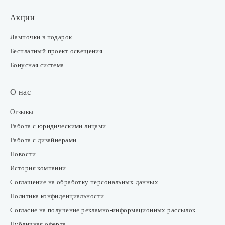
Акции
Лампочки в подарок
Бесплатный проект освещения
Бонусная система
О нас
Отзывы
Работа с юридическими лицами
Работа с дизайнерами
Новости
История компании
Соглашение на обработку персональных данных
Политика конфиденциальности
Согласие на получение рекламно-информационных рассылок
Публичная оферта