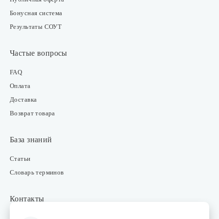
Бонусная система
Результаты СОУТ
Частые вопросы
FAQ
Оплата
Доставка
Возврат товара
База знаний
Статьи
Словарь терминов
Контакты
Розничные магазины