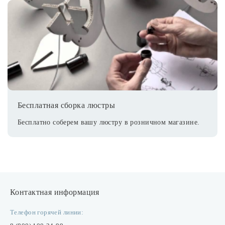
Бесплатная сборка люстры
Бесплатно соберем вашу люстру в розничном магазине.
Контактная информация
Телефон горячей линии: