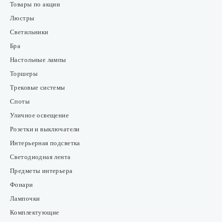
Товары по акции
Люстры
Светильники
Бра
Настольные лампы
Торшеры
Трековые системы
Споты
Уличное освещение
Розетки и выключатели
Интерьерная подсветка
Светодиодная лента
Предметы интерьера
Фонари
Лампочки
Комплектующие