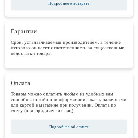
Подробнее о возврате
Гарантии
Срок, устанавливаемый производителем, в течение
которого он несет ответственность за существенные
недостатки товара.
Оплата
Товары можно оплатить любым из удобных вам
способов: онлайн при оформлении заказа, наличными
или картой в магазине при получении. Оплата по
счету (для юридических лиц).
Подробнее об оплате