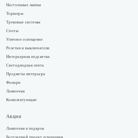
Настольные лампы
Торшеры
Трековые системы
Споты
Уличное освещение
Розетки и выключатели
Интерьерная подсветка
Светодиодная лента
Предметы интерьера
Фонари
Лампочки
Комплектующие
Акции
Лампочки в подарок
Бесплатный проект освещения