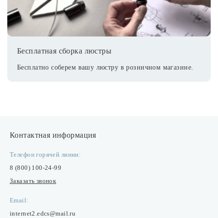
Бесплатная сборка люстры
Бесплатно соберем вашу люстру в розничном магазине.
Контактная информация
Телефон горячей линии:
8 (800) 100-24-99
Заказать звонок
Email:
internet2.edcs@mail.ru