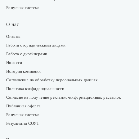
Бонусная система
О нас
Отзывы
Работа с юридическими лицами
Работа с дизайнерами
Новости
История компании
Соглашение на обработку персональных данных
Политика конфиденциальности
Согласие на получение рекламно-информационных рассылок
Публичная оферта
Бонусная система
Результаты СОУТ