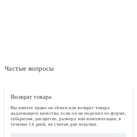
Дополнительная информация
Частые вопросы
Возврат товара
Вы имеете право на обмен или возврат товара
надлежащего качества, если он не подошел по форме,
габаритам, расцветке, размеру или комплектации, в
течение 14 дней, не считая дня покупки.