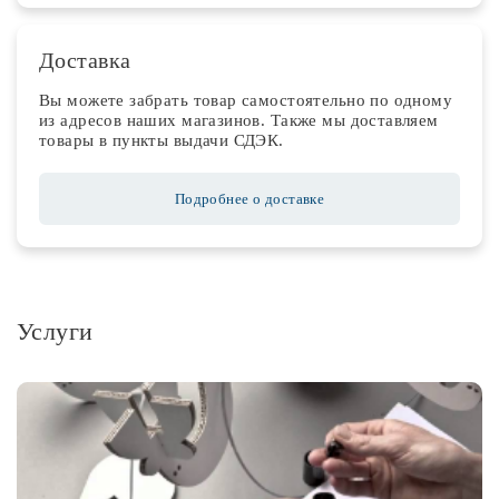
Доставка
Вы можете забрать товар самостоятельно по одному
из адресов наших магазинов. Также мы доставляем
товары в пункты выдачи СДЭК.
Подробнее о доставке
Услуги