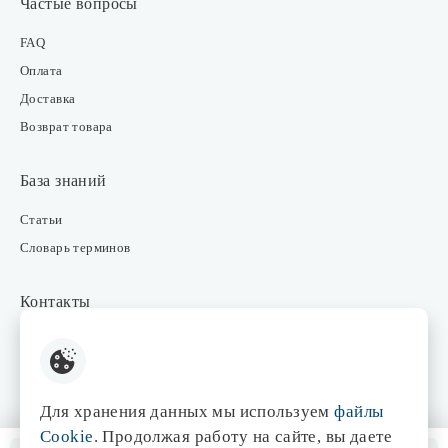
Частые вопросы
FAQ
Оплата
Доставка
Возврат товара
База знаний
Статьи
Словарь терминов
Контакты
Розничные магазины
Интернет-магазин
Отдел закупки
Для хранения данных мы используем
файлы
Отдел маркетинга
Cookie
. Продолжая работу на сайте, вы даете