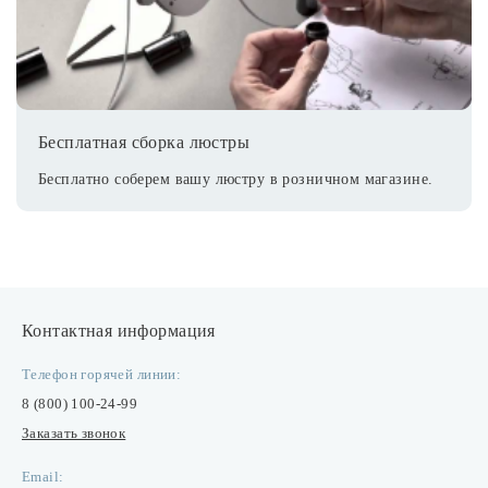
Бесплатная сборка люстры
Бесплатно соберем вашу люстру в розничном магазине.
Контактная информация
Телефон горячей линии:
8 (800) 100-24-99
Заказать звонок
Email: