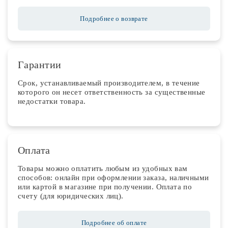
Подробнее о возврате
Гарантии
Срок, устанавливаемый производителем, в течение
которого он несет ответственность за существенные
недостатки товара.
Оплата
Товары можно оплатить любым из удобных вам
способов: онлайн при оформлении заказа, наличными
или картой в магазине при получении. Оплата по
счету (для юридических лиц).
Подробнее об оплате