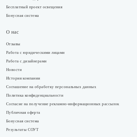
Бесплатный проект освещения
Бонусная система
О нас
Отзывы
Работа с юридическими лицами
Работа с дизайнерами
Новости
История компании
Соглашение на обработку персональных данных
Политика конфиденциальности
Согласие на получение рекламно-информационных рассылок
Публичная оферта
Бонусная система
Результаты СОУТ