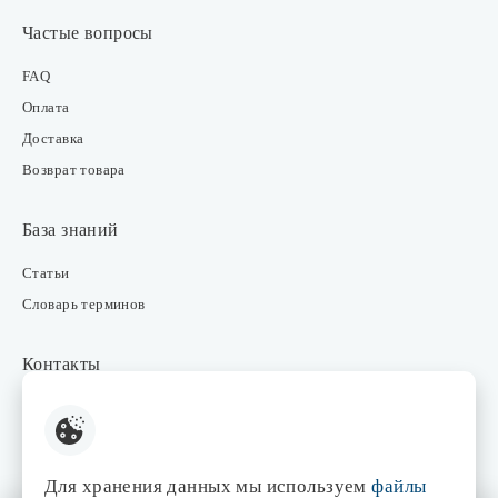
Частые вопросы
FAQ
Оплата
Доставка
Возврат товара
База знаний
Статьи
Словарь терминов
Контакты
Розничные магазины
Интернет-магазин
Отдел закупки
Для хранения данных мы используем
файлы