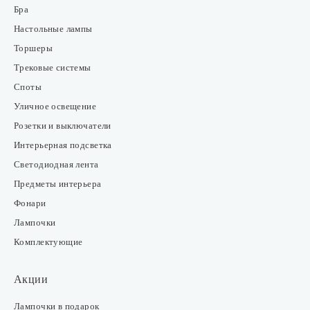
Бра
Настольные лампы
Торшеры
Трековые системы
Споты
Уличное освещение
Розетки и выключатели
Интерьерная подсветка
Светодиодная лента
Предметы интерьера
Фонари
Лампочки
Комплектующие
Акции
Лампочки в подарок