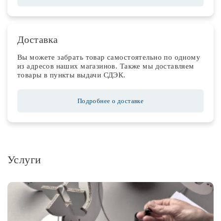
Доставка
Вы можете забрать товар самостоятельно по одному
из адресов наших магазинов. Также мы доставляем
товары в пункты выдачи СДЭК.
Подробнее о доставке
Услуги