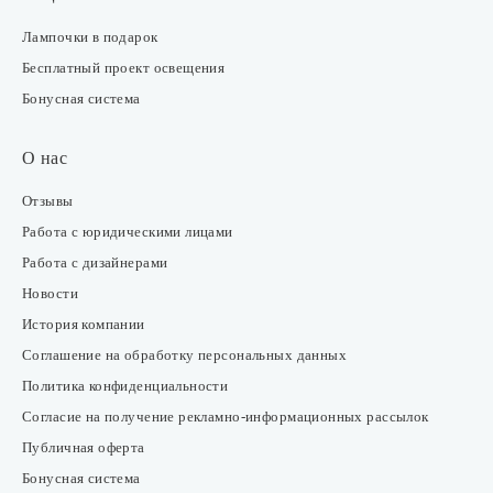
Лампочки в подарок
Бесплатный проект освещения
Бонусная система
О нас
Отзывы
Работа с юридическими лицами
Работа с дизайнерами
Новости
История компании
Соглашение на обработку персональных данных
Политика конфиденциальности
Согласие на получение рекламно-информационных рассылок
Публичная оферта
Бонусная система