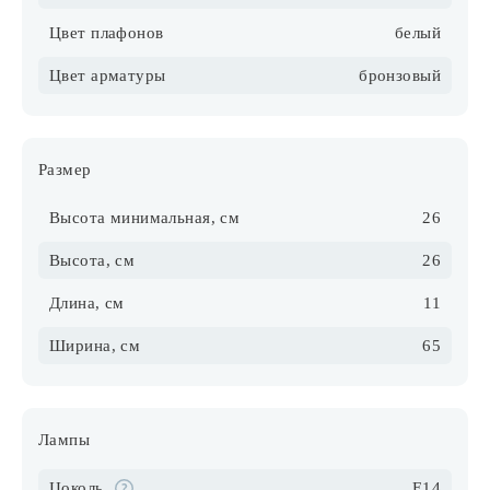
Цвет плафонов
белый
Цвет арматуры
бронзовый
Размер
Высота минимальная, см
26
Высота, см
26
Длина, см
11
Ширина, см
65
Лампы
Цоколь
E14