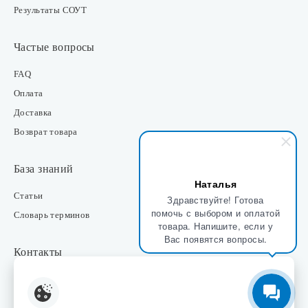
Результаты СОУТ
Частые вопросы
FAQ
Оплата
Доставка
Возврат товара
База знаний
Наталья
Статьи
Здравствуйте! Готова
помочь с выбором и оплатой
Словарь терминов
товара. Напишите, если у
Вас появятся вопросы.
Контакты
Розничные магазины
Интернет-магазин