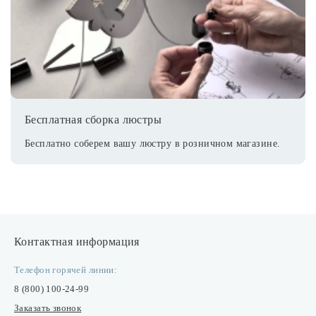
Бесплатная сборка люстры
Бесплатно соберем вашу люстру в розничном магазине.
Контактная информация
Телефон горячей линии:
8 (800) 100-24-99
Заказать звонок