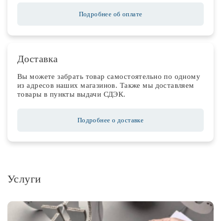
Подробнее об оплате
Доставка
Вы можете забрать товар самостоятельно по одному
из адресов наших магазинов. Также мы доставляем
товары в пункты выдачи СДЭК.
Подробнее о доставке
Услуги