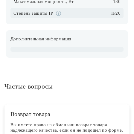
Максимальная мощность, Вт
180
Степень защиты IP
IP20
Дополнительная информация
Частые вопросы
Возврат товара
Вы имеете право на обмен или возврат товара
надлежащего качества, если он не подошел по форме,