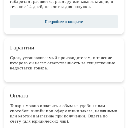
габаритам, расцветке, размеру или комплектации, в
течение 14 дней, не считая дня покупки.
Подробнее о возврате
Гарантии
Срок, устанавливаемый производителем, в течение
которого он несет ответственность за существенные
недостатки товара.
Оплата
Товары можно оплатить любым из удобных вам
способов: онлайн при оформлении заказа, наличными
или картой в магазине при получении. Оплата по
счету (для юридических лиц).