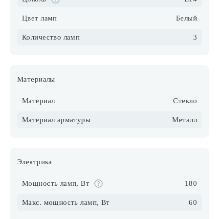
Цвет ламп
Белый
Количество ламп
3
Материалы
Материал
Стекло
Материал арматуры
Металл
Электрика
Мощность ламп, Вт
180
Макс. мощность ламп, Вт
60