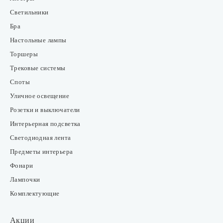
Светильники
Бра
Настольные лампы
Торшеры
Трековые системы
Споты
Уличное освещение
Розетки и выключатели
Интерьерная подсветка
Светодиодная лента
Предметы интерьера
Фонари
Лампочки
Комплектующие
Акции