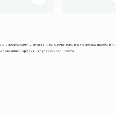
 с управлением с пульта и выключателя, регулировка яркости и
расивейший эффект "хрустального" света.