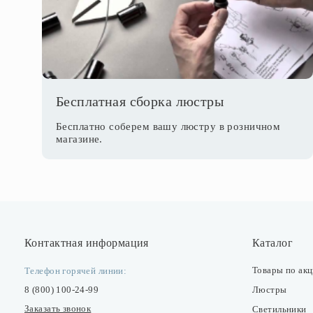
Бесплатная сборка люстры
Бесплатно соберем вашу люстру в розничном
магазине.
Контактная информация
Каталог
Товары по ак
Телефон горячей линии:
8 (800) 100-24-99
Люстры
Заказать звонок
Светильники