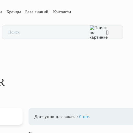
сы
Бренды
База знаний
Контакты
R
Доступно для заказа:
0 шт.