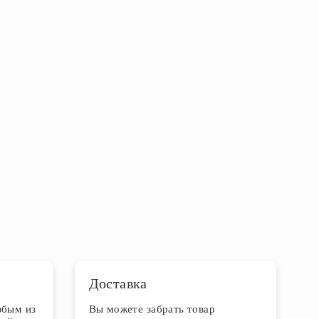
Доставка
юбым из
Вы можете забрать товар