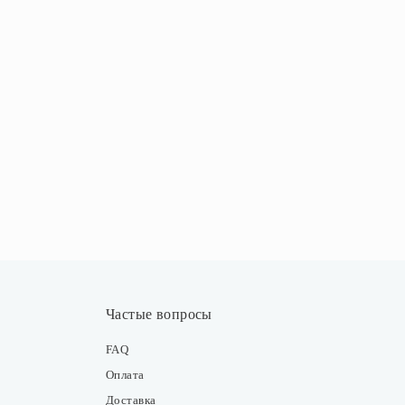
Частые вопросы
FAQ
Оплата
Доставка