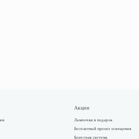
Акции
ции
Лампочки в подарок
Бесплатный проект освещения
Бонусная система