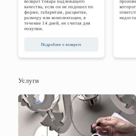
возврат товара надлежащего
произво
качества, если он не подошел по
которог
форме, габаритам, расцветке,
ответст
размеру или комплектации, в
недоста
течение 14 дней, не считая дня
покупки.
Подробнее о возврате
Услуги