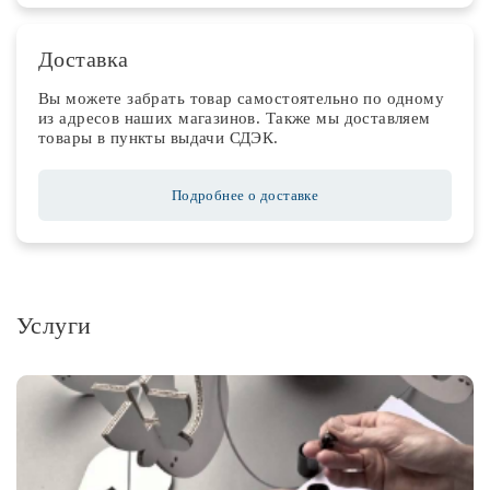
Доставка
Вы можете забрать товар самостоятельно по одному
из адресов наших магазинов. Также мы доставляем
товары в пункты выдачи СДЭК.
Подробнее о доставке
Услуги