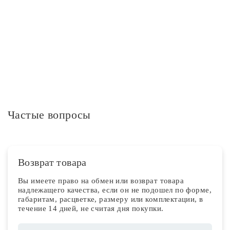
Дополнительная информация
Частые вопросы
Возврат товара
Вы имеете право на обмен или возврат товара
надлежащего качества, если он не подошел по форме,
габаритам, расцветке, размеру или комплектации, в
течение 14 дней, не считая дня покупки.