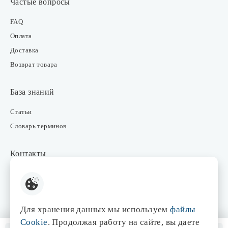
Частые вопросы
FAQ
Оплата
Доставка
Возврат товара
База знаний
Статьи
Словарь терминов
Контакты
Розничные магазины
Интернет-магазин
Отдел закупки
Для хранения данных мы используем
файлы
Отдел маркетинга
Cookie
. Продолжая работу на сайте, вы даете