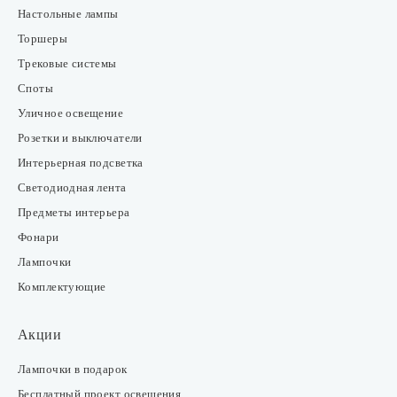
Настольные лампы
Торшеры
Трековые системы
Споты
Уличное освещение
Розетки и выключатели
Интерьерная подсветка
Светодиодная лента
Предметы интерьера
Фонари
Лампочки
Комплектующие
Акции
Лампочки в подарок
Бесплатный проект освещения