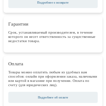
Подробнее о возврате
Гарантии
Срок, устанавливаемый производителем, в течение
которого он несет ответственность за существенные
недостатки товара.
Оплата
Товары можно оплатить любым из удобных вам
способов: онлайн при оформлении заказа, наличными
или картой в магазине при получении. Оплата по
счету (для юридических лиц).
Подробнее об оплате