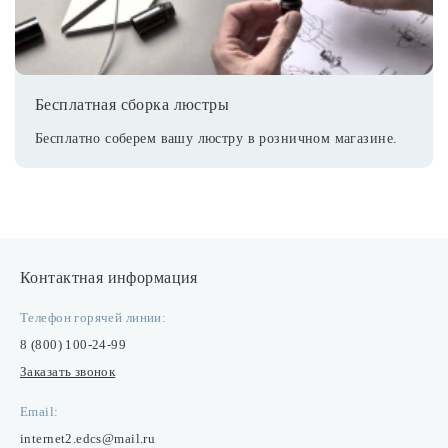
Бесплатная сборка люстры
Бесплатно соберем вашу люстру в розничном магазине.
Контактная информация
Телефон горячей линии:
8 (800) 100-24-99
Заказать звонок
Email:
internet2.edcs@mail.ru