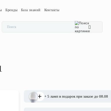
сы
Бренды
База знаний
Контакты
1
+ 5 ламп в подарок при заказе до 08.08