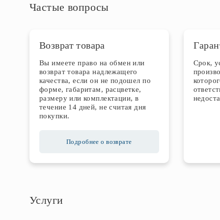
Частые вопросы
Возврат товара
Гаран
Вы имеете право на обмен или
Срок, 
возврат товара надлежащего
произво
качества, если он не подошел по
которог
форме, габаритам, расцветке,
ответст
размеру или комплектации, в
недоста
течение 14 дней, не считая дня
покупки.
Подробнее о возврате
Услуги