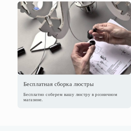
Бесплатная сборка люстры
Бесплатно соберем вашу люстру в розничном
магазине.