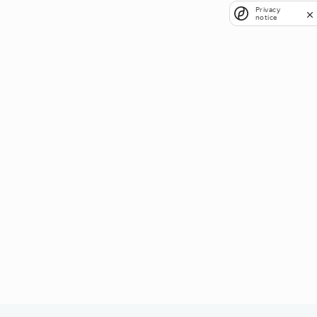
Privacy
notice