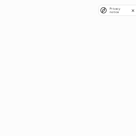
Privacy
notice