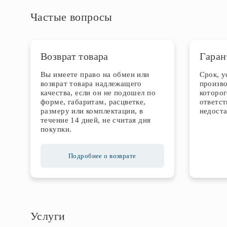
Частые вопросы
Возврат товара
Гаран
Вы имеете право на обмен или
Срок, 
возврат товара надлежащего
произво
качества, если он не подошел по
которог
форме, габаритам, расцветке,
ответст
размеру или комплектации, в
недоста
течение 14 дней, не считая дня
покупки.
Подробнее о возврате
Услуги