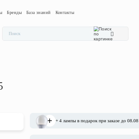
сы
Бренды
База знаний
Контакты
5
+ 4 лампы в подарок при заказе до 08.08