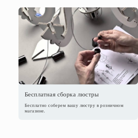
Бесплатная сборка люстры
Бесплатно соберем вашу люстру в розничном
магазине.