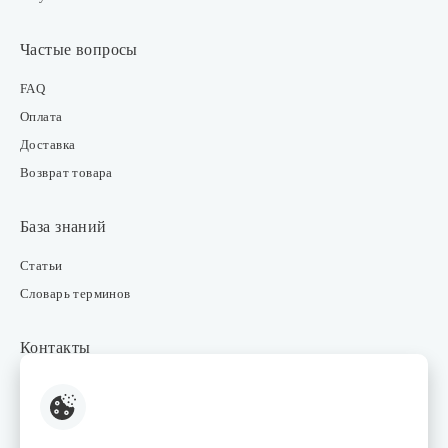
Частые вопросы
FAQ
Оплата
Доставка
Возврат товара
База знаний
Статьи
Словарь терминов
Контакты
Розничные магазины
Интернет-магазин
Отдел закупки