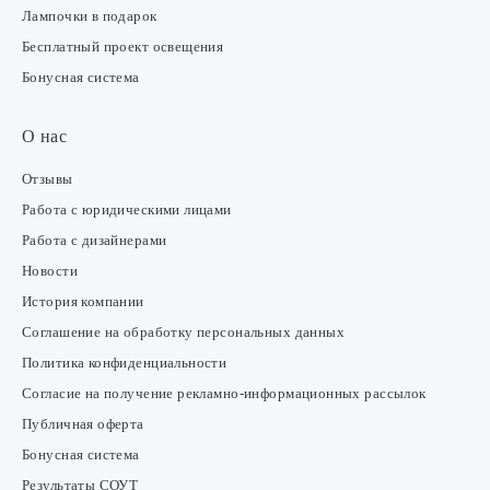
Лампочки в подарок
Бесплатный проект освещения
Бонусная система
О нас
Отзывы
Работа с юридическими лицами
Работа с дизайнерами
Новости
История компании
Соглашение на обработку персональных данных
Политика конфиденциальности
Согласие на получение рекламно-информационных рассылок
Публичная оферта
Бонусная система
Результаты СОУТ