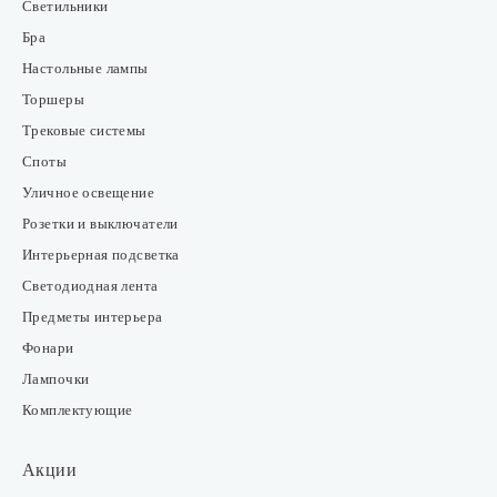
Светильники
Бра
Настольные лампы
Торшеры
Трековые системы
Споты
Уличное освещение
Розетки и выключатели
Интерьерная подсветка
Светодиодная лента
Предметы интерьера
Фонари
Лампочки
Комплектующие
Акции